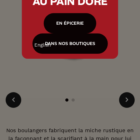
AU PAIN DORÉ
EN ÉPICERIE
DANS NOS BOUTIQUES
English
Nos boulangers fabriquent la miche rustique en
la façonnant et la scarifiant à la main pour lui