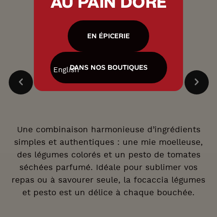
AU PAIN DORÉ
EN ÉPICERIE
DANS NOS BOUTIQUES
English
Une combinaison harmonieuse d’ingrédients
simples et authentiques : une mie moelleuse,
des légumes colorés et un pesto de tomates
séchées parfumé. Idéale pour sublimer vos
repas ou à savourer seule, la focaccia légumes
et pesto est un délice à chaque bouchée.