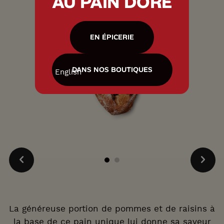
AU PAIN DORÉ
EN ÉPICERIE
DANS NOS BOUTIQUES
English
La généreuse portion de pommes et de raisins à
la base de ce pain unique lui donne sa saveur