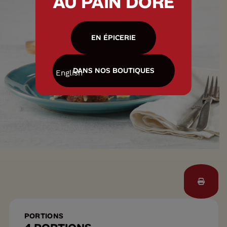
AU PAIN DORÉ
EN ÉPICERIE
DANS NOS BOUTIQUES
English
PORTIONS