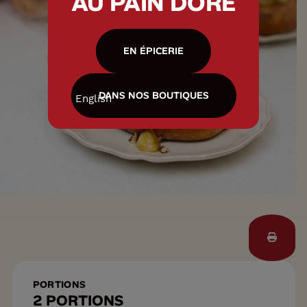
AU PAIN DORÉ
EN ÉPICERIE
DANS NOS BOUTIQUES
English
PORTIONS
2 PORTIONS